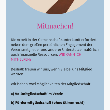
Mitmachen!
Die Arbeit in der Gemeinschaftsunterkunft erfordert
neben dem großen persönlichen Engagement der
Vereinsmitglieder und anderer Unterstützer natürlich
auch finanzielle Ressourcen.
WIE KANN ICH
MITHELFEN?
Deshalb freuen wir uns, wenn Sie bei uns Mitglied
werden.
Wir haben zwei Möglichkeiten der Mitgliedschaft:
a) Vollmitgliedschaft im Verein
b) Fördermitgliedschaft (ohne Stimmrecht)