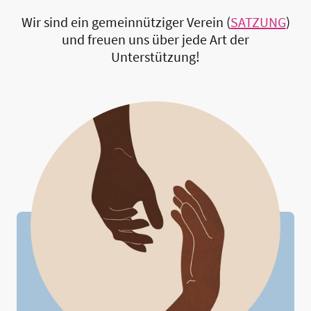
Wir sind ein gemeinnütziger Verein (
SATZUNG
)
und freuen uns über jede Art der
Unterstützung!